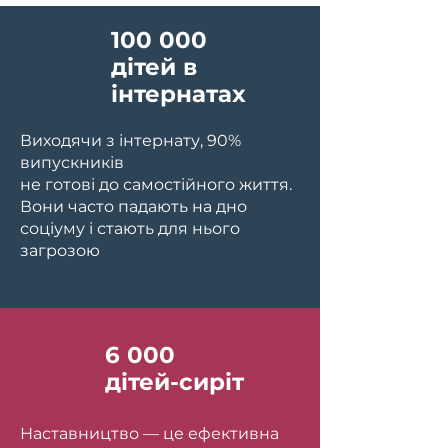
100 000
дітей в
інтернатах
Виходячи з інтернату, 90%
випускників
не готові до самостійного життя.
Вони часто падають на дно
соціуму і стають для нього
загрозою
6 000
дітей-сиріт
Наставництво — це ефективна